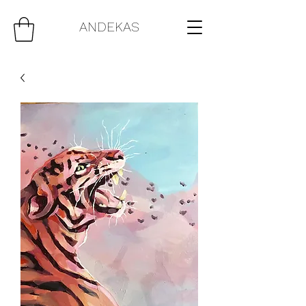
ANDEKAS