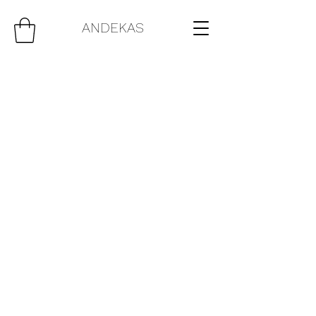
ANDEKAS