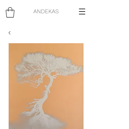
ANDEKAS