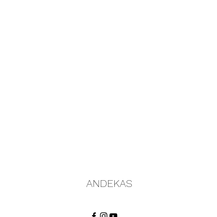
ANDEKAS