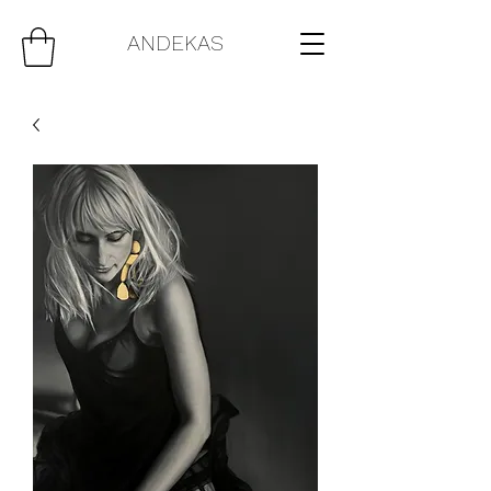
ANDEKAS