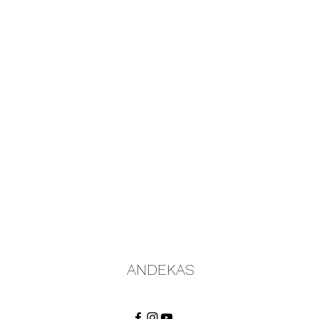
ANDEKAS