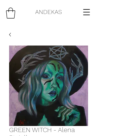
ANDEKAS
GREEN WITCH - Alena