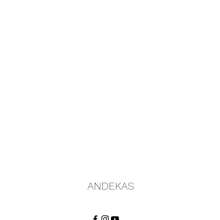
ANDEKAS