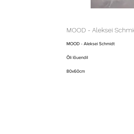
MOOD - Aleksei Schmi
MOOD - Aleksei Schmidt
Õli lõuendil
80x60cm