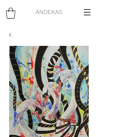
ANDEKAS