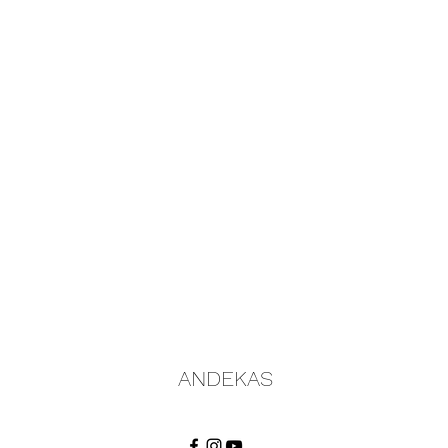
ANDEKAS