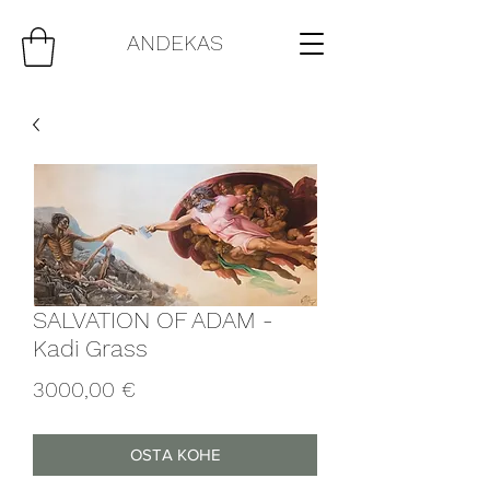
ANDEKAS
SALVATION OF ADAM -
Kadi Grass
Price
3000,00 €
OSTA KOHE