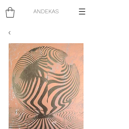
ANDEKAS