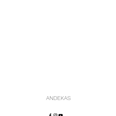
ANDEKAS