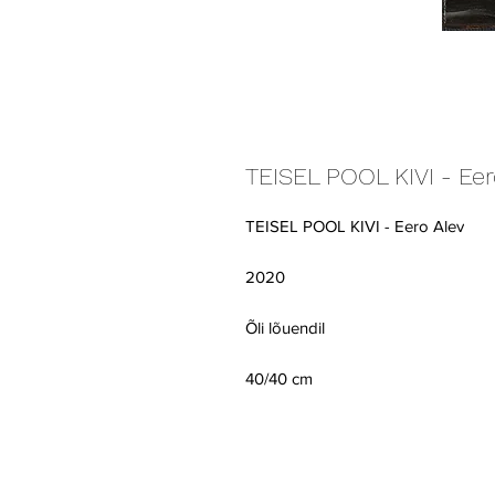
TEISEL POOL KIVI - Eer
TEISEL POOL KIVI - Eero Alev
2020
Õli lõuendil
40/40 cm